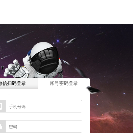
微信扫码登录
账号密码登录