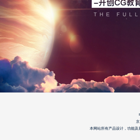
京
本网站所有产品设计，功能及