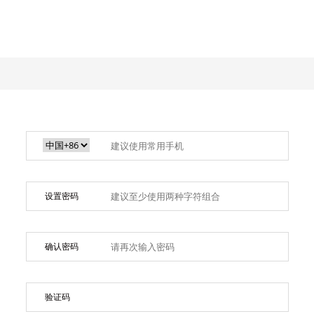
设置密码
确认密码
验证码