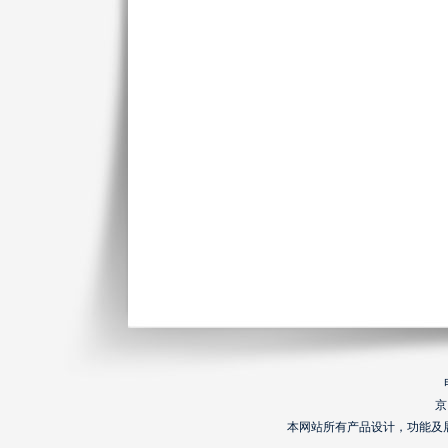
京
本网站所有产品设计，功能及